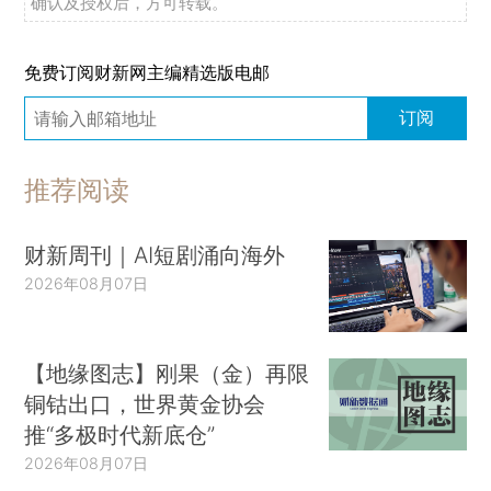
确认及授权后，方可转载。
免费订阅财新网主编精选版电邮
订阅
推荐阅读
财新周刊｜AI短剧涌向海外
2026年08月07日
【地缘图志】刚果（金）再限
铜钴出口，世界黄金协会
推“多极时代新底仓”
2026年08月07日