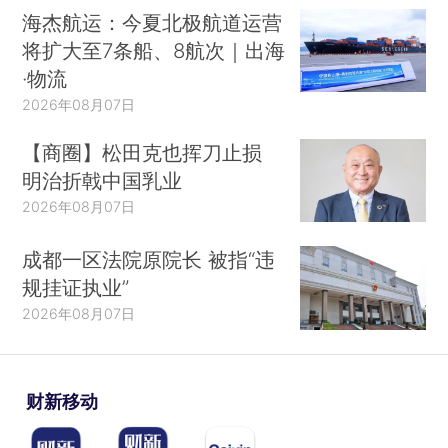
海杰航运：今夏北极航道运营
将扩大至7条船、8航次｜出海
·物流
2026年08月07日
【商圈】松田克也挥刀止损
明治折戟中国乳业
2026年08月07日
成都一区法院原院长 被指“违
规挂证执业”
2026年08月07日
财新移动