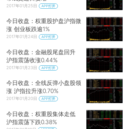
2017年01月25日
APP打开
今日收盘：权重股护盘沪指微
涨 创业板跌逾1%
2017年01月24日
APP打开
今日收盘：金融股尾盘回升
沪指震荡收涨0.44%
2017年01月23日
APP打开
今日收盘：全线反弹小盘股领
涨 沪指拉升涨0.70%
2017年01月20日
APP打开
今日收盘：权重股集体走低
沪指震荡下跌0.38%