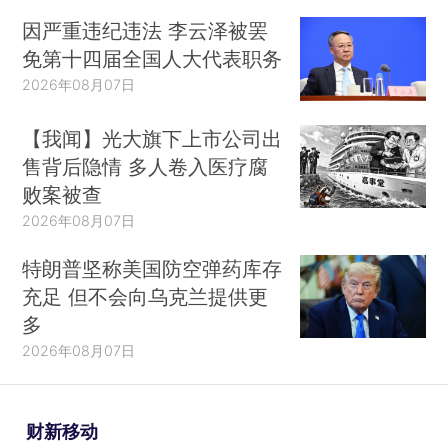
因严重违纪违法 李云泽被罢
免第十四届全国人大代表职务
2026年08月07日
【我闻】光大旗下上市公司出
售背后隐情 多人卷入医疗腐
败案被查
2026年08月07日
特朗普坚称美国防空弹药库存
充足 但不会向乌克兰提供更
多
2026年08月07日
财新移动