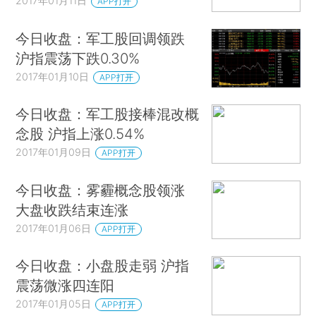
2017年01月11日
APP打开
今日收盘：军工股回调领跌
沪指震荡下跌0.30%
2017年01月10日
APP打开
今日收盘：军工股接棒混改概
念股 沪指上涨0.54%
2017年01月09日
APP打开
今日收盘：雾霾概念股领涨
大盘收跌结束连涨
2017年01月06日
APP打开
今日收盘：小盘股走弱 沪指
震荡微涨四连阳
2017年01月05日
APP打开