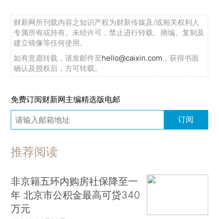
财新网所刊载内容之知识产权为财新传媒及/或相关权利人
专属所有或持有。未经许可，禁止进行转载、摘编、复制及
建立镜像等任何使用。
如有意愿转载，请发邮件至
hello@caixin.com
，获得书面
确认及授权后，方可转载。
免费订阅财新网主编精选版电邮
订阅
推荐阅读
非京籍五环内购房社保降至一
年 北京市公积金最高可贷340
万元