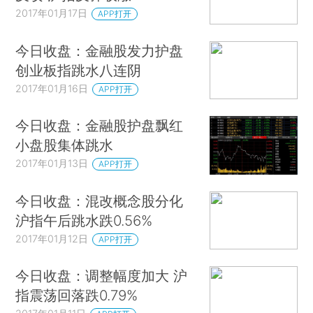
2017年01月17日
APP打开
今日收盘：金融股发力护盘
创业板指跳水八连阴
2017年01月16日
APP打开
今日收盘：金融股护盘飘红
小盘股集体跳水
2017年01月13日
APP打开
今日收盘：混改概念股分化
沪指午后跳水跌0.56%
2017年01月12日
APP打开
今日收盘：调整幅度加大 沪
指震荡回落跌0.79%