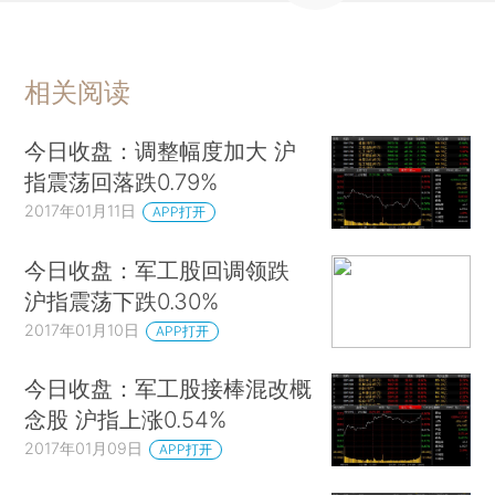
相关阅读
今日收盘：调整幅度加大 沪
指震荡回落跌0.79%
2017年01月11日
APP打开
今日收盘：军工股回调领跌
沪指震荡下跌0.30%
2017年01月10日
APP打开
今日收盘：军工股接棒混改概
念股 沪指上涨0.54%
2017年01月09日
APP打开