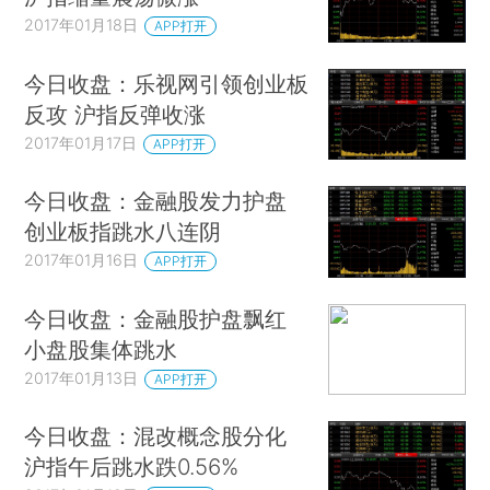
2017年01月18日
APP打开
今日收盘：乐视网引领创业板
反攻 沪指反弹收涨
2017年01月17日
APP打开
今日收盘：金融股发力护盘
创业板指跳水八连阴
2017年01月16日
APP打开
今日收盘：金融股护盘飘红
小盘股集体跳水
2017年01月13日
APP打开
今日收盘：混改概念股分化
沪指午后跳水跌0.56%