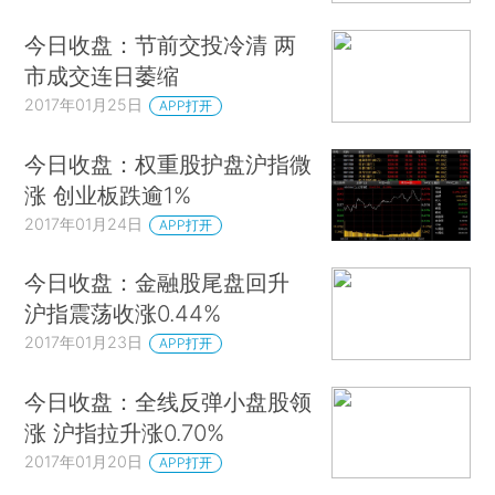
今日收盘：节前交投冷清 两
市成交连日萎缩
2017年01月25日
APP打开
今日收盘：权重股护盘沪指微
涨 创业板跌逾1%
2017年01月24日
APP打开
今日收盘：金融股尾盘回升
沪指震荡收涨0.44%
2017年01月23日
APP打开
今日收盘：全线反弹小盘股领
涨 沪指拉升涨0.70%
2017年01月20日
APP打开