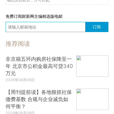
确认及授权后，方可转载。
免费订阅财新网主编精选版电邮
订阅
推荐阅读
非京籍五环内购房社保降至一
年 北京市公积金最高可贷340
万元
2026年08月08日
【周刊提前读】各地狠抓社保
缴费基数 合规与企业减负如
何平衡？
2026年08月08日