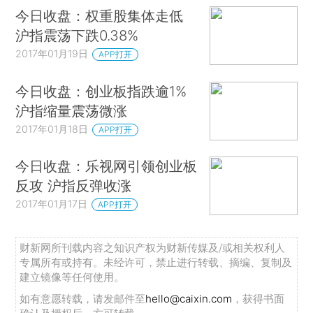
今日收盘：权重股集体走低
沪指震荡下跌0.38%
2017年01月19日
APP打开
今日收盘：创业板指跌逾1%
沪指缩量震荡微涨
2017年01月18日
APP打开
今日收盘：乐视网引领创业板
反攻 沪指反弹收涨
2017年01月17日
APP打开
财新网所刊载内容之知识产权为财新传媒及/或相关权利人
专属所有或持有。未经许可，禁止进行转载、摘编、复制及
建立镜像等任何使用。
如有意愿转载，请发邮件至
hello@caixin.com
，获得书面