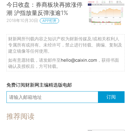
今日收盘：券商板块再掀涨停
潮 沪指放量反弹涨逾1%
2018年10月30日
APP打开
财新网所刊载内容之知识产权为财新传媒及/或相关权利人
专属所有或持有。未经许可，禁止进行转载、摘编、复制及
建立镜像等任何使用。
如有意愿转载，请发邮件至
hello@caixin.com
，获得书面
确认及授权后，方可转载。
免费订阅财新网主编精选版电邮
订阅
推荐阅读