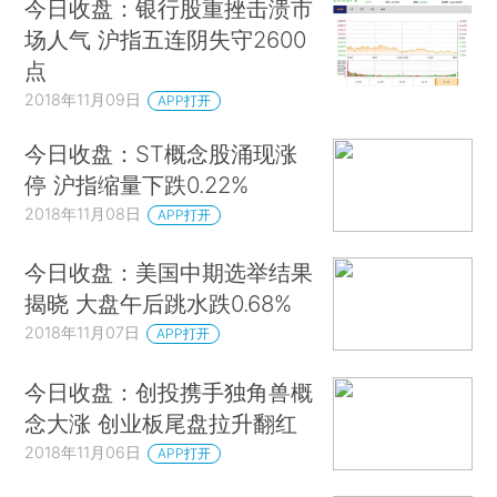
今日收盘：银行股重挫击溃市
场人气 沪指五连阴失守2600
点
2018年11月09日
APP打开
今日收盘：ST概念股涌现涨
停 沪指缩量下跌0.22%
2018年11月08日
APP打开
今日收盘：美国中期选举结果
揭晓 大盘午后跳水跌0.68%
2018年11月07日
APP打开
今日收盘：创投携手独角兽概
念大涨 创业板尾盘拉升翻红
2018年11月06日
APP打开