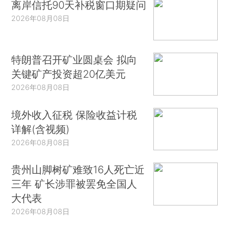
离岸信托90天补税窗口期疑问
2026年08月08日
特朗普召开矿业圆桌会 拟向
关键矿产投资超20亿美元
2026年08月08日
境外收入征税 保险收益计税
详解(含视频)
2026年08月08日
贵州山脚树矿难致16人死亡近
三年 矿长涉罪被罢免全国人
大代表
2026年08月08日