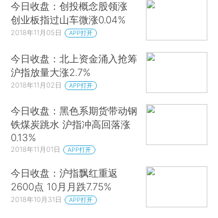
今日收盘：创投概念股领涨
创业板指过山车微涨0.04%
2018年11月05日
APP打开
今日收盘：北上资金涌入抢筹
沪指放量大涨2.7%
2018年11月02日
APP打开
今日收盘：黑色系期货带动钢
铁煤炭跳水 沪指冲高回落涨
0.13%
2018年11月01日
APP打开
今日收盘：沪指飘红重返
2600点 10月月跌7.75%
2018年10月31日
APP打开