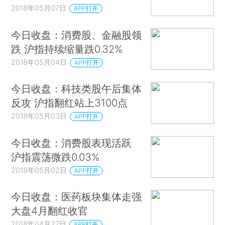
2018年05月07日
APP打开
今日收盘：消费股、金融股领
跌 沪指持续缩量跌0.32%
2018年05月04日
APP打开
今日收盘：科技类股午后集体
反攻 沪指翻红站上3100点
2018年05月03日
APP打开
今日收盘：消费股表现活跃
沪指震荡微跌0.03%
2018年05月02日
APP打开
今日收盘：医药板块集体走强
大盘4月翻红收官
2018年04月27日
APP打开