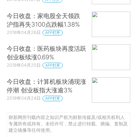
今日收盘：家电股全天领跌
沪指再失3100点跌幅1.38%
2018年04月26日
APP打开
今日收盘：医药板块再度活跃
创业板续涨0.69%
2018年04月25日
APP打开
今日收盘：计算机板块涌现涨
停潮 创业板指大涨逾3%
2018年04月24日
APP打开
财新网所刊载内容之知识产权为财新传媒及/或相关权利人
专属所有或持有。未经许可，禁止进行转载、摘编、复制及
建立镜像等任何使用。