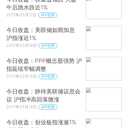
午后跳水跌近1%
2017年03月17日
APP打开
今日收盘：美联储如期加息
沪指涨近1%
2017年03月16日
APP打开
今日收盘：PPP概念股强势 沪
指延续窄幅调整
2017年03月15日
APP打开
今日收盘：静待美联储议息会
议 沪指冲高回落微涨
2017年03月14日
APP打开
今日收盘：创业板指涨逾1%