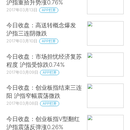
沪指重拾升势涨0.76%
2017年03月13日
APP打开
今日收盘：高送转概念爆发
沪指三连阴微跌
2017年03月10日
APP打开
今日收盘：市场担忧经济复苏
程度 沪指受惊跌0.74%
2017年03月09日
APP打开
今日收盘：创业板指结束三连
阳 沪指窄幅震荡微跌
2017年03月08日
APP打开
今日收盘：创业板指V型翻红
沪指震荡反弹涨0.26%