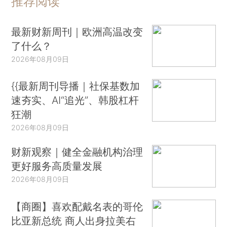
推荐阅读
最新财新周刊｜欧洲高温改变
了什么？
2026年08月09日
{{最新周刊导播｜社保基数加
速夯实、AI“追光”、韩股杠杆
狂潮
2026年08月09日
财新观察｜健全金融机构治理
更好服务高质量发展
2026年08月09日
【商圈】喜欢配戴名表的哥伦
比亚新总统 商人出身拉美右