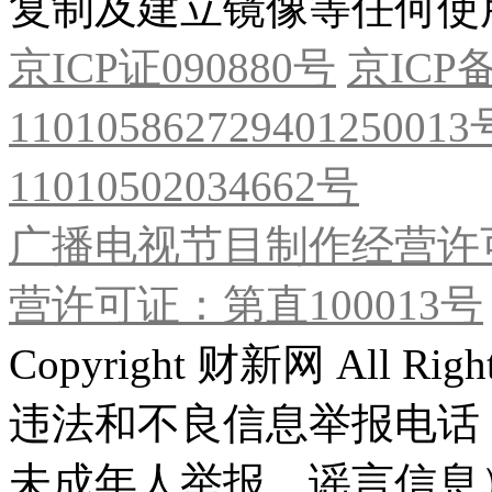
复制及建立镜像等任何使
京ICP证090880号
京ICP备
11010586272940125001
11010502034662号
广播电视节目制作经营许可
营许可证：第直100013号
Copyright 财新网 All R
违法和不良信息举报电话
未成年人举报、谣言信息）：0