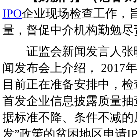
IPO
企业现场检查工作，
量，督促中介机构勤勉尽
证监会新闻发言人张晓军
闻发布会上介绍， 2017
目前正在准备安排中，检
首发企业信息披露质量抽
据标准不降、条件不减的
发”政策的贫困地区申请I