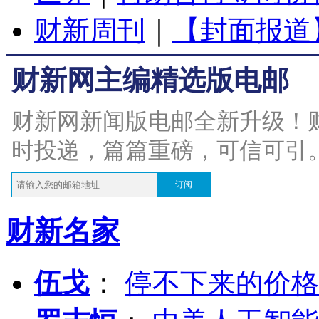
财新周刊
｜
【封面报道
财新网主编精选版电邮
财新网新闻版电邮全新升级！
时投递，篇篇重磅，可信可引
订阅
财新名家
伍戈
：
停不下来的价格