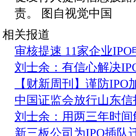
责。 图自视觉中国
相关报道
审核提速 11家企业IP
刘士余：有信心解决IP
【财新周刊】谨防IPO
中国证监会放行山东信托
刘士余：用两三年时间解
新三板公司为IPO插队