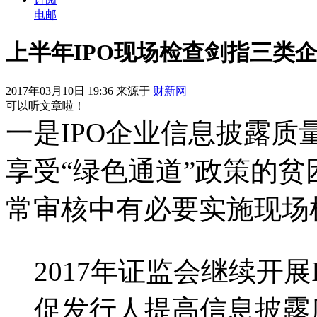
电邮
上半年IPO现场检查剑指三类
2017年03月10日 19:36 来源于
财新网
可以听文章啦！
一是IPO企业信息披露
享受“绿色通道”政策的贫
常审核中有必要实施现场
2017年证监会继续开
促发行人提高信息披露