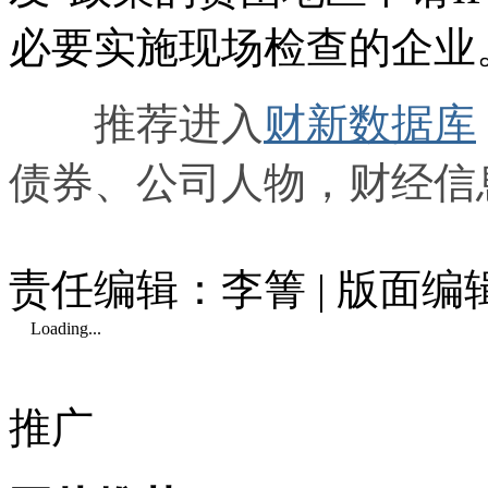
必要实施现场检查的企业
推荐进入
财新数据库
债券、公司人物，财经信
责任编辑：李箐 | 版面
Loading...
推广