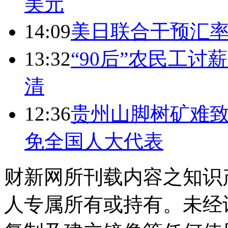
美元
14:09
美日联合干预汇
13:32
“90后”农民工
清
12:36
贵州山脚树矿难致
免全国人大代表
财新网所刊载内容之知识
人专属所有或持有。未经