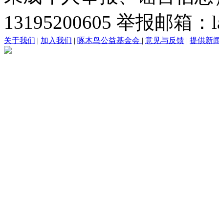
13195200605 举报邮箱：lai
关于我们
|
加入我们
|
啄木鸟公益基金会
|
意见与反馈
|
提供新