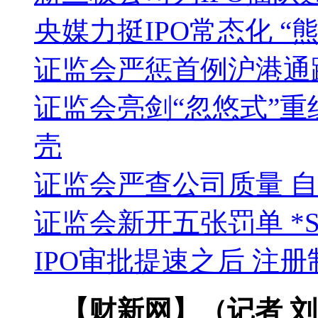
央媒力挺IPO常态化 
证监会严惩首例沪港通跨
证监会亮剑“忽悠式”重
壳
证监会严查公司质量 
证监会新开五张罚单 *
IPO审批提速之后 注
【财新网】（记者 