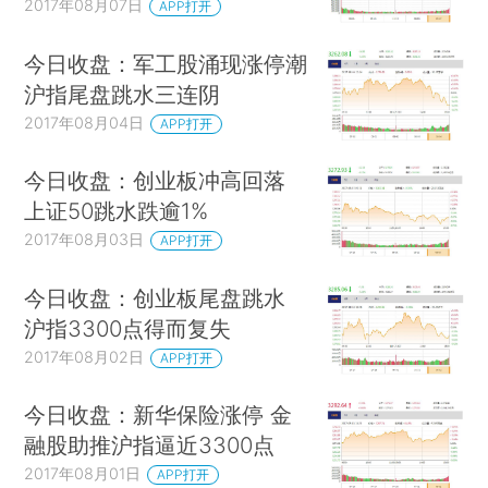
2017年08月07日
APP打开
今日收盘：军工股涌现涨停潮
沪指尾盘跳水三连阴
2017年08月04日
APP打开
今日收盘：创业板冲高回落
上证50跳水跌逾1%
2017年08月03日
APP打开
今日收盘：创业板尾盘跳水
沪指3300点得而复失
2017年08月02日
APP打开
今日收盘：新华保险涨停 金
融股助推沪指逼近3300点
2017年08月01日
APP打开