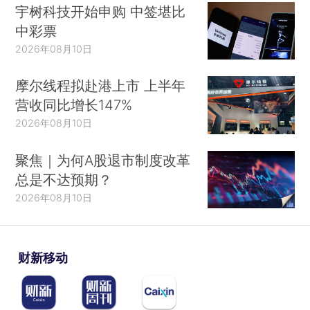
宇树科技开始申购 中签堪比
中彩票
2026年08月10日
摩尔线程拟赴港上市 上半年
营收同比增长147%
2026年08月10日
聚焦｜为何A股退市制度改革
总是不达预期？
2026年08月10日
财新移动