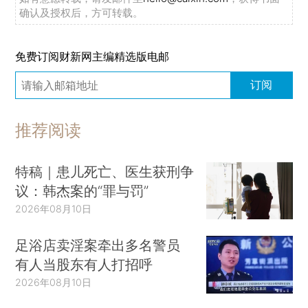
确认及授权后，方可转载。
免费订阅财新网主编精选版电邮
订阅
推荐阅读
特稿｜患儿死亡、医生获刑争
议：韩杰案的“罪与罚”
2026年08月10日
足浴店卖淫案牵出多名警员
有人当股东有人打招呼
2026年08月10日