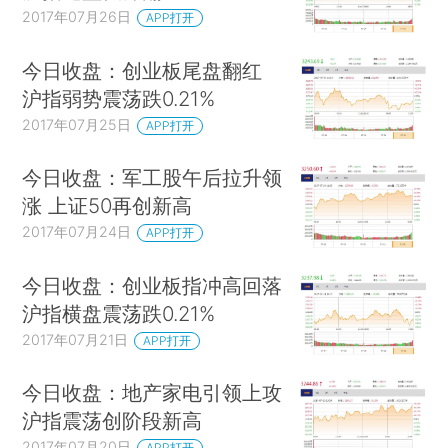
2017年07月26日
APP打开
今日收盘：创业板尾盘翻红
沪指弱势震荡跌0.21%
2017年07月25日
APP打开
今日收盘：军工股午后拉升领
涨 上证50再创新高
2017年07月24日
APP打开
今日收盘：创业板指冲高回落
沪指横盘震荡跌0.21%
2017年07月21日
APP打开
今日收盘：地产家电引领上攻
沪指震荡创阶段新高
2017年07月20日
APP打开