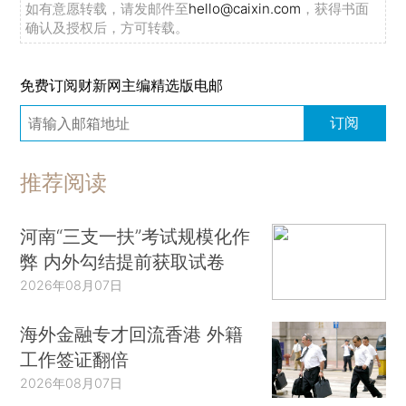
如有意愿转载，请发邮件至
hello@caixin.com
，获得书面
确认及授权后，方可转载。
免费订阅财新网主编精选版电邮
订阅
推荐阅读
河南“三支一扶”考试规模化作
弊 内外勾结提前获取试卷
2026年08月07日
海外金融专才回流香港 外籍
工作签证翻倍
2026年08月07日