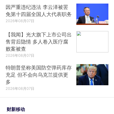
因严重违纪违法 李云泽被罢
免第十四届全国人大代表职务
2026年08月07日
【我闻】光大旗下上市公司出
售背后隐情 多人卷入医疗腐
败案被查
2026年08月07日
特朗普坚称美国防空弹药库存
充足 但不会向乌克兰提供更
多
2026年08月07日
财新移动