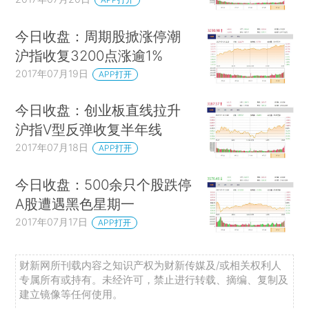
今日收盘：周期股掀涨停潮
沪指收复3200点涨逾1%
2017年07月19日
APP打开
今日收盘：创业板直线拉升
沪指V型反弹收复半年线
2017年07月18日
APP打开
今日收盘：500余只个股跌停
A股遭遇黑色星期一
2017年07月17日
APP打开
财新网所刊载内容之知识产权为财新传媒及/或相关权利人
专属所有或持有。未经许可，禁止进行转载、摘编、复制及
建立镜像等任何使用。