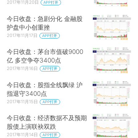
2017年11月20日
APP打开
今日收盘：急剧分化 金融股
护盘中小创重挫
2017年11月17日
APP打开
今日收盘：茅台市值破9000
亿 多空争夺3400点
2017年11月16日
APP打开
今日收盘：股指全线飘绿 沪
指退守3400点
2017年11月15日
APP打开
今日收盘：经济数据不及预期
股债上演联袂双跌
2017年11月14日
APP打开