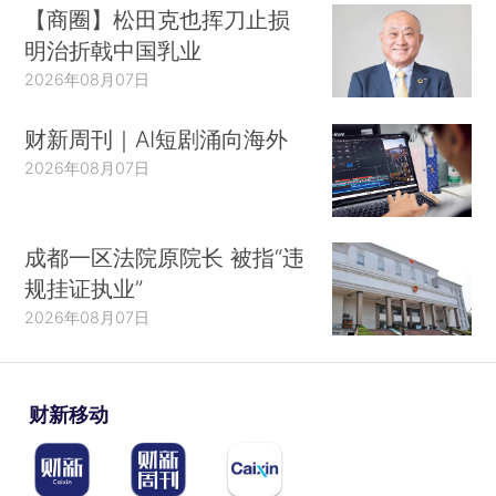
【商圈】松田克也挥刀止损
明治折戟中国乳业
2026年08月07日
财新周刊｜AI短剧涌向海外
2026年08月07日
成都一区法院原院长 被指“违
规挂证执业”
2026年08月07日
财新移动