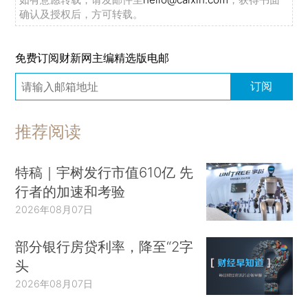
确认及授权后，方可转载。
免费订阅财新网主编精选版电邮
订阅
推荐阅读
特稿｜宇树发行市值610亿 先
行者的加速和考验
2026年08月07日
部分银行房贷利率，降至“2字
头
2026年08月07日