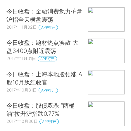
今日收盘：金融消费勉力护盘
沪指全天横盘震荡
2017年11月02日
APP打开
今日收盘：题材热点涣散 大
盘3400点附近震荡
2017年11月01日
APP打开
今日收盘：上海本地股领涨 A
股10月飘红收官
2017年10月31日
APP打开
今日收盘：股债双杀 “两桶
油”拉升沪指跌0.77%
2017年10月30日
APP打开