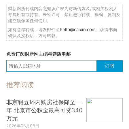
财新网所刊载内容之知识产权为财新传媒及/或相关权利人
专属所有或持有。未经许可，禁止进行转载、摘编、复制及
建立镜像等任何使用。
如有意愿转载，请发邮件至
hello@caixin.com
，获得书面
确认及授权后，方可转载。
免费订阅财新网主编精选版电邮
订阅
推荐阅读
非京籍五环内购房社保降至一
年 北京市公积金最高可贷340
万元
2026年08月08日