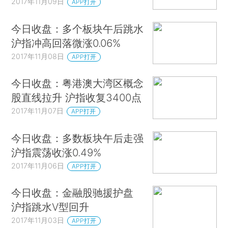
2017年11月09日
APP打开
今日收盘：多个板块午后跳水
沪指冲高回落微涨0.06%
2017年11月08日
APP打开
今日收盘：粤港澳大湾区概念
股直线拉升 沪指收复3400点
2017年11月07日
APP打开
今日收盘：多数板块午后走强
沪指震荡收涨0.49%
2017年11月06日
APP打开
今日收盘：金融股驰援护盘
沪指跳水V型回升
2017年11月03日
APP打开