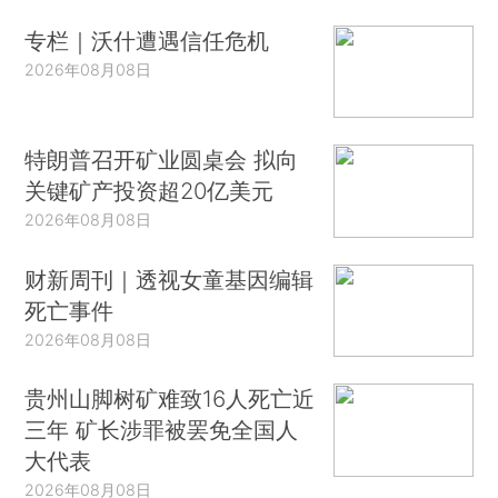
专栏｜沃什遭遇信任危机
2026年08月08日
特朗普召开矿业圆桌会 拟向
关键矿产投资超20亿美元
2026年08月08日
财新周刊｜透视女童基因编辑
死亡事件
2026年08月08日
贵州山脚树矿难致16人死亡近
三年 矿长涉罪被罢免全国人
大代表
2026年08月08日