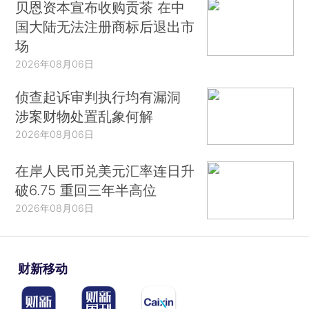
贝恩资本宣布收购贡茶 在中
国大陆无法注册商标后退出市
场
2026年08月06日
侦查起诉审判执行均有漏洞
涉案财物处置乱象何解
2026年08月06日
在岸人民币兑美元汇率连日升
破6.75 重回三年半高位
2026年08月06日
财新移动