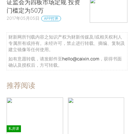
证监会为四板市场定规 投资
门槛定为50万
2017年05月05日
APP打开
财新网所刊载内容之知识产权为财新传媒及/或相关权利人
专属所有或持有。未经许可，禁止进行转载、摘编、复制及
建立镜像等任何使用。
如有意愿转载，请发邮件至
hello@caixin.com
，获得书面
确认及授权后，方可转载。
推荐阅读
私房课