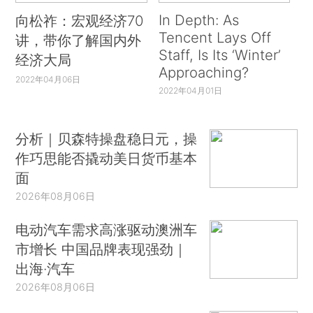
In Depth: As
向松祚：宏观经济70
Tencent Lays Off
讲，带你了解国内外
Staff, Is Its ‘Winter’
经济大局
Approaching?
2022年04月06日
2022年04月01日
分析｜贝森特操盘稳日元，操
作巧思能否撬动美日货币基本
面
2026年08月06日
电动汽车需求高涨驱动澳洲车
市增长 中国品牌表现强劲｜
出海·汽车
2026年08月06日