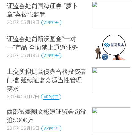
证监会处罚国海证券 “萝卜
章”案被强监管
2017年05月19日
APP打开
证监会处罚新沃基金“一对
一”产品 全面禁止通道业务
2017年05月19日
APP打开
上交所拟提高债券合格投资者
门槛 延续证监会适当性管理
要求
2017年05月17日
APP打开
西部富豪阙文彬遭证监会罚没
逾5000万
2017年05月16日
APP打开