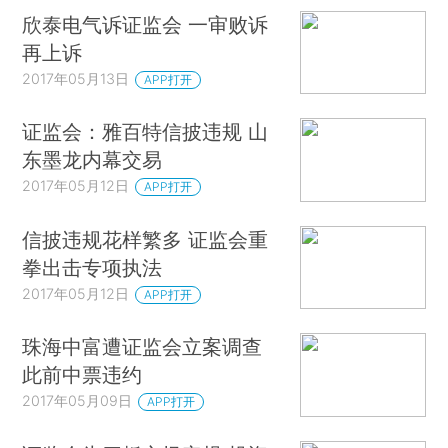
欣泰电气诉证监会 一审败诉
再上诉
2017年05月13日
APP打开
证监会：雅百特信披违规 山
东墨龙内幕交易
2017年05月12日
APP打开
信披违规花样繁多 证监会重
拳出击专项执法
2017年05月12日
APP打开
珠海中富遭证监会立案调查
此前中票违约
2017年05月09日
APP打开