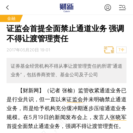
金融
证监会首提全面禁止通道业务 强调
不得让渡管理责任
2017年05月20日 19:01
T中
证券基金经营机构不得从事让渡管理责任的所谓“通道
业务”，包括券商资管、基金公司及子公司
【财新网】（记者 张榆）
监管收紧通道业务已
是行业共识，但一直以来
证监会
并未明确禁止通道
业务，而是给予机构充分缓冲期逐步压缩通道业务
规模。在5月19日的新闻发布会上，发言人
张晓军
首提全面禁止通道业务，强调不得让渡管理责任。