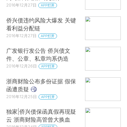
2016年12月27日
APP打开
侨兴债违约风险大爆发 关键
看利益分配链
2016年12月27日
APP打开
广发银行发公告 侨兴债文
件、公章、私章均系伪造
2016年12月26日
APP打开
浙商财险公布多份证据 假保
函遭质疑
2016年12月25日
APP打开
独家|侨兴债保函真假再现疑
云 浙商财险高管曾大换血
2016年12月24日