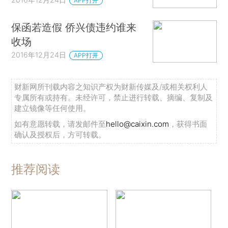
APP打开
保函若造假 侨兴债违约谁来
收场
2016年12月24日
APP打开
财新网所刊载内容之知识产权为财新传媒及/或相关权利人
专属所有或持有。未经许可，禁止进行转载、摘编、复制及
建立镜像等任何使用。
如有意愿转载，请发邮件至
hello@caixin.com
，获得书面
确认及授权后，方可转载。
推荐阅读