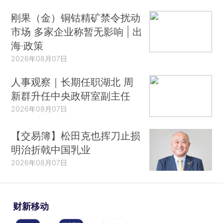
刚果（金）铜钴精矿禁令扰动
市场 多家企业称暂无影响 | 出
海·政策
2026年08月07日
人事观察｜长期任职湖北 周
新群升任中央政研室副主任
2026年08月07日
【交易簿】松田克也挥刀止损
明治折戟中国乳业
2026年08月07日
财新移动