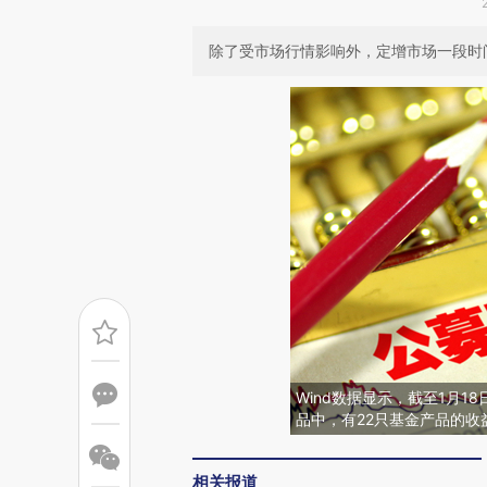
除了受市场行情影响外，定增市场一段时
Wind数据显示，截至1月
品中，有22只基金产品的收
相关报道