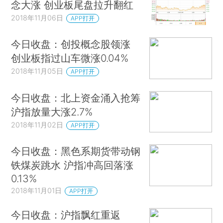
念大涨 创业板尾盘拉升翻红
2018年11月06日
APP打开
今日收盘：创投概念股领涨
创业板指过山车微涨0.04%
2018年11月05日
APP打开
今日收盘：北上资金涌入抢筹
沪指放量大涨2.7%
2018年11月02日
APP打开
今日收盘：黑色系期货带动钢
铁煤炭跳水 沪指冲高回落涨
0.13%
2018年11月01日
APP打开
今日收盘：沪指飘红重返