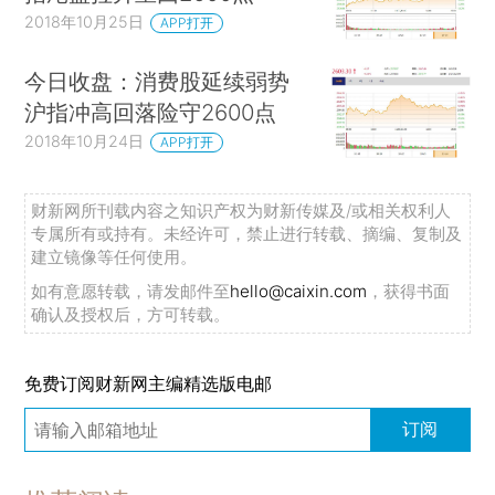
2018年10月25日
APP打开
今日收盘：消费股延续弱势
沪指冲高回落险守2600点
2018年10月24日
APP打开
财新网所刊载内容之知识产权为财新传媒及/或相关权利人
专属所有或持有。未经许可，禁止进行转载、摘编、复制及
建立镜像等任何使用。
如有意愿转载，请发邮件至
hello@caixin.com
，获得书面
确认及授权后，方可转载。
免费订阅财新网主编精选版电邮
订阅