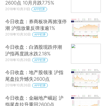
2600点 10月月跌7.75%
2018年10月31日
APP打开
今日收盘：券商板块再掀涨停
潮 沪指放量反弹涨逾1%
2018年10月30日
APP打开
今日收盘：白酒股现跌停潮
沪指再度跳水跌2.18%
2018年10月29日
APP打开
今日收盘：地产股领涨 沪指
尾盘拉升憾失2600点
2018年10月26日
APP打开
今日收盘：金融地产崛起 沪
指尾盘拉升重回2600点