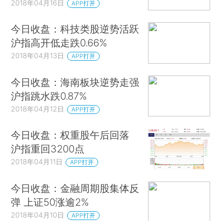
2018年04月16日
APP打开
今日收盘：科技类股逆势活跃
沪指高开低走跌0.66%
2018年04月13日
APP打开
今日收盘：海南板块逆势走强
沪指跳水跌0.87%
2018年04月12日
APP打开
今日收盘：权重股午后回落
沪指重回3200点
2018年04月11日
APP打开
今日收盘：金融周期股集体反
弹 上证50涨逾2%
2018年04月10日
APP打开