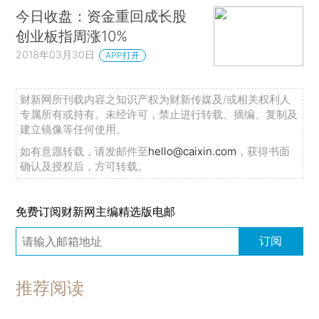
今日收盘：资金重回成长股
创业板指周涨10%
2018年03月30日
APP打开
财新网所刊载内容之知识产权为财新传媒及/或相关权利人
专属所有或持有。未经许可，禁止进行转载、摘编、复制及
建立镜像等任何使用。
如有意愿转载，请发邮件至
hello@caixin.com
，获得书面
确认及授权后，方可转载。
免费订阅财新网主编精选版电邮
订阅
推荐阅读