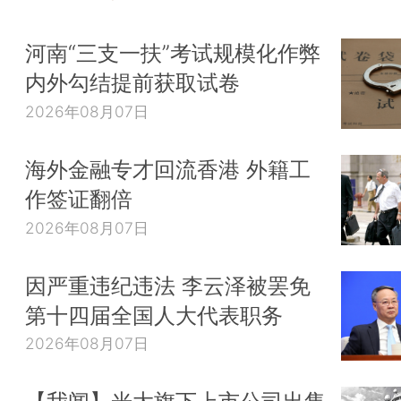
河南“三支一扶”考试规模化作弊
内外勾结提前获取试卷
2026年08月07日
海外金融专才回流香港 外籍工
作签证翻倍
2026年08月07日
因严重违纪违法 李云泽被罢免
第十四届全国人大代表职务
2026年08月07日