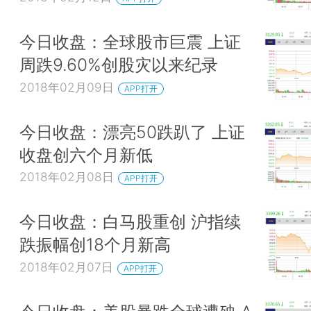
今日收盘：全球股市巨震 上证
周跌9.60%创股灾以来纪录
2018年02月09日
APP打开
今日收盘：漂亮50跌趴了 上证
收盘创六个月新低
2018年02月08日
APP打开
今日收盘：白马股重创 沪指续
跌振幅创18个月新高
2018年02月07日
APP打开