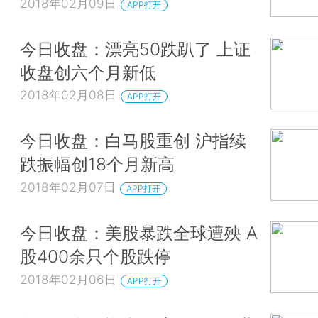
2018年02月09日
APP打开
今日收盘：漂亮50跌趴了 上证
收盘创六个月新低
2018年02月08日
APP打开
今日收盘：白马股重创 沪指续
跌振幅创18个月新高
2018年02月07日
APP打开
今日收盘：美股暴跌全球遭殃 A
股400余只个股跌停
2018年02月06日
APP打开