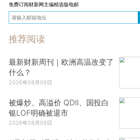
免费订阅财新网主编精选版电邮
推荐阅读
最新财新周刊｜欧洲高温改变了
什么？
2026年08月09日
被爆炒、高溢价 QDII、国投白
银LOF明确被退市
2026年08月09日