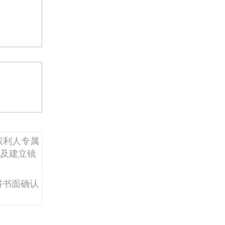
权利人专属
及建立镜
得书面确认