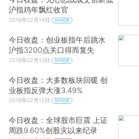
沪指鸡年飘红收官
2018年02月14日
APP打开
今日收盘：创业板指午后跳水
沪指3200点关口得而复失
2018年02月13日
APP打开
今日收盘：大多数板块回暖 创
业板指反弹大涨3.49%
2018年02月12日
APP打开
今日收盘：全球股市巨震 上证
周跌9.60%创股灾以来纪录