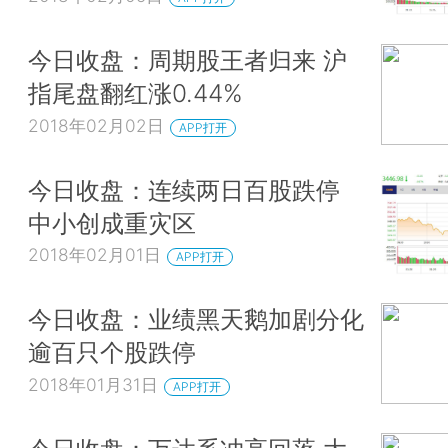
今日收盘：周期股王者归来 沪
指尾盘翻红涨0.44%
2018年02月02日
APP打开
今日收盘：连续两日百股跌停
中小创成重灾区
2018年02月01日
APP打开
今日收盘：业绩黑天鹅加剧分化
逾百只个股跌停
2018年01月31日
APP打开