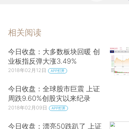
相关阅读
今日收盘：大多数板块回暖 创
业板指反弹大涨3.49%
2018年02月12日
APP打开
今日收盘：全球股市巨震 上证
周跌9.60%创股灾以来纪录
2018年02月09日
APP打开
今日收盘：漂亮50跌趴了 上证