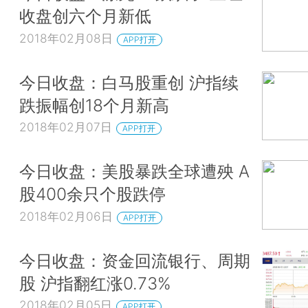
收盘创六个月新低
2018年02月08日
APP打开
今日收盘：白马股重创 沪指续
跌振幅创18个月新高
2018年02月07日
APP打开
今日收盘：美股暴跌全球遭殃 A
股400余只个股跌停
2018年02月06日
APP打开
今日收盘：资金回流银行、周期
股 沪指翻红涨0.73%
2018年02月05日
APP打开