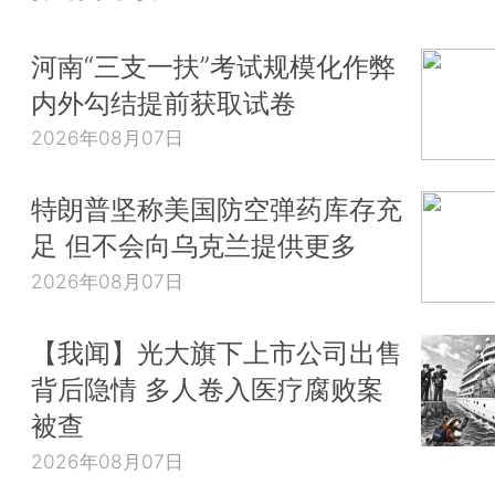
河南“三支一扶”考试规模化作弊
内外勾结提前获取试卷
2026年08月07日
特朗普坚称美国防空弹药库存充
足 但不会向乌克兰提供更多
2026年08月07日
【我闻】光大旗下上市公司出售
背后隐情 多人卷入医疗腐败案
被查
2026年08月07日