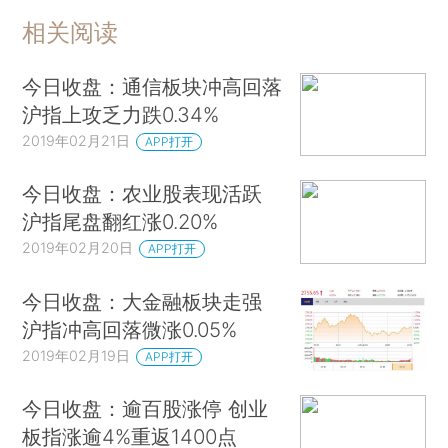
相关阅读
今日收盘：通信板块冲高回落
沪指上攻乏力跌0.34%
2019年02月21日
APP打开
今日收盘：农业股表现活跃
沪指尾盘翻红涨0.20%
2019年02月20日
APP打开
今日收盘：大金融板块走强
沪指冲高回落微涨0.05%
2019年02月19日
APP打开
今日收盘：逾百股涨停 创业
板指涨逾4%重返1400点