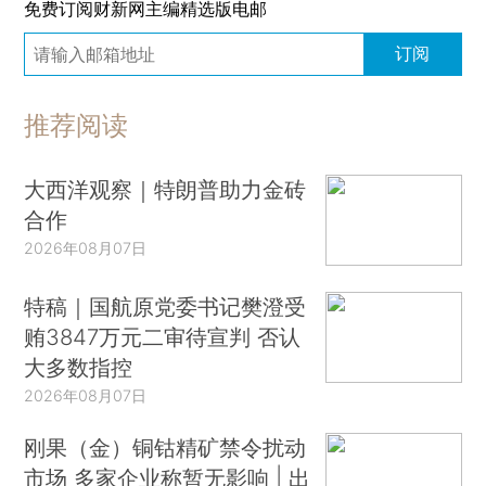
免费订阅财新网主编精选版电邮
订阅
推荐阅读
大西洋观察｜特朗普助力金砖
合作
2026年08月07日
特稿｜国航原党委书记樊澄受
贿3847万元二审待宣判 否认
大多数指控
2026年08月07日
刚果（金）铜钴精矿禁令扰动
市场 多家企业称暂无影响 | 出