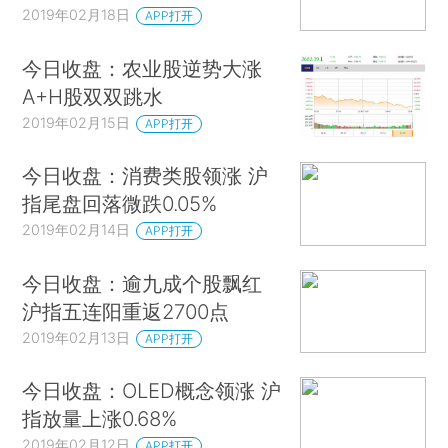
2019年02月18日
APP打开
今日收盘：农业股逆势大涨
A+H股双双跳水
2019年02月15日
APP打开
今日收盘：消费类股领涨 沪
指尾盘回落微跌0.05%
2019年02月14日
APP打开
今日收盘：逾九成个股飘红
沪指五连阳重返2700点
2019年02月13日
APP打开
今日收盘：OLED概念领涨 沪
指放量上涨0.68%
2019年02月12日
APP打开