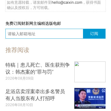
如有意愿转载，请发邮件至
hello@caixin.com
，获得书面
确认及授权后，方可转载。
免费订阅财新网主编精选版电邮
订阅
推荐阅读
特稿｜患儿死亡、医生获刑争
议：韩杰案的“罪与罚”
2026年08月09日
足浴店卖淫案牵出多名警员
有人当股东有人打招呼
2026年08月10日