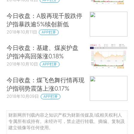
今日收盘：A股再现千股跌停
沪指暴跌逾5%续创新低
2018年10月11日
APP打开
今日收盘：基建、煤炭护盘
沪指冲高回落涨0.18%
2018年10月10日
APP打开
今日收盘：煤飞色舞行情再现
沪指弱势震荡上涨0.17%
2018年10月09日
APP打开
财新网所刊载内容之知识产权为财新传媒及/或相关权利人
专属所有或持有。未经许可，禁止进行转载、摘编、复制及
建立镜像等任何使用。