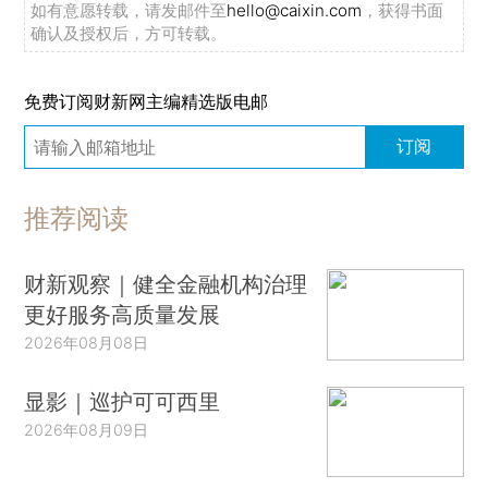
如有意愿转载，请发邮件至
hello@caixin.com
，获得书面
确认及授权后，方可转载。
免费订阅财新网主编精选版电邮
订阅
推荐阅读
财新观察｜健全金融机构治理
更好服务高质量发展
2026年08月08日
显影｜巡护可可西里
2026年08月09日