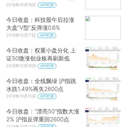
2018年10月18日
APP打开
今日收盘：科技股午后拉涨
大盘“V型”反弹涨0.6%
2018年10月17日
APP打开
今日收盘：权重小盘分化 上
证50微涨创业板再刷新低
2018年10月16日
APP打开
今日收盘：全线飘绿 沪指跳
水跌1.49%再失2600点
2018年10月15日
APP打开
今日收盘：“漂亮50”指数大涨
2% 沪指反弹重回2600点
2018年10月12日
APP打开