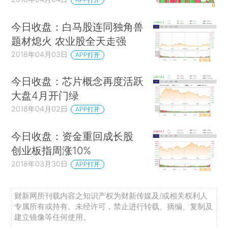
今日收盘：白马股连同独角兽
题材熄火 农业股全天走强
2018年04月03日
APP打开
今日收盘：芯片概念再度活跃
大盘4月开门绿
2018年04月02日
APP打开
今日收盘：资金重回成长股
创业板指周涨10%
2018年03月30日
APP打开
财新网所刊载内容之知识产权为财新传媒及/或相关权利人
专属所有或持有。未经许可，禁止进行转载、摘编、复制及
建立镜像等任何使用。