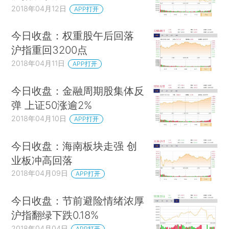
2018年04月12日
APP打开
今日收盘：权重股午后回落
沪指重回3200点
2018年04月11日
APP打开
今日收盘：金融周期股集体反
弹 上证50涨逾2%
2018年04月10日
APP打开
今日收盘：海南板块走强 创
业板冲高回落
2018年04月09日
APP打开
今日收盘：节前避险情绪浓厚
沪指翻绿下跌0.18%
2018年04月04日
APP打开