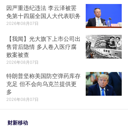
因严重违纪违法 李云泽被罢
免第十四届全国人大代表职务
2026年08月07日
【我闻】光大旗下上市公司出
售背后隐情 多人卷入医疗腐
败案被查
2026年08月07日
特朗普坚称美国防空弹药库存
充足 但不会向乌克兰提供更
多
2026年08月07日
财新移动