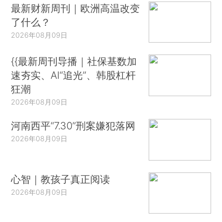
最新财新周刊｜欧洲高温改变
了什么？
2026年08月09日
{{最新周刊导播｜社保基数加
速夯实、AI“追光”、韩股杠杆
狂潮
2026年08月09日
河南西平“7.30”刑案嫌犯落网
2026年08月09日
心智｜教孩子真正阅读
2026年08月09日