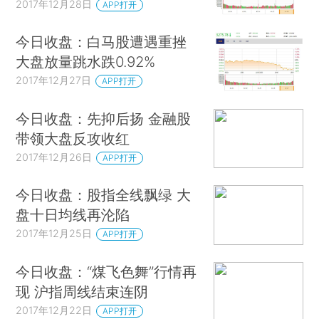
2017年12月28日
APP打开
今日收盘：白马股遭遇重挫
大盘放量跳水跌0.92%
2017年12月27日
APP打开
今日收盘：先抑后扬 金融股
带领大盘反攻收红
2017年12月26日
APP打开
今日收盘：股指全线飘绿 大
盘十日均线再沦陷
2017年12月25日
APP打开
今日收盘：“煤飞色舞”行情再
现 沪指周线结束连阴
2017年12月22日
APP打开