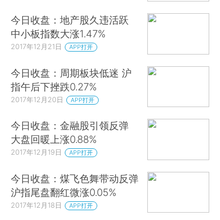
今日收盘：地产股久违活跃
中小板指数大涨1.47%
2017年12月21日
APP打开
今日收盘：周期板块低迷 沪
指午后下挫跌0.27%
2017年12月20日
APP打开
今日收盘：金融股引领反弹
大盘回暖上涨0.88%
2017年12月19日
APP打开
今日收盘：煤飞色舞带动反弹
沪指尾盘翻红微涨0.05%
2017年12月18日
APP打开