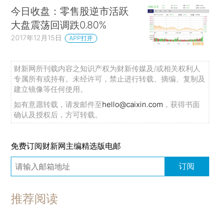
今日收盘：零售股逆市活跃
大盘震荡回调跌0.80%
2017年12月15日
APP打开
财新网所刊载内容之知识产权为财新传媒及/或相关权利人
专属所有或持有。未经许可，禁止进行转载、摘编、复制及
建立镜像等任何使用。
如有意愿转载，请发邮件至
hello@caixin.com
，获得书面
确认及授权后，方可转载。
免费订阅财新网主编精选版电邮
订阅
推荐阅读