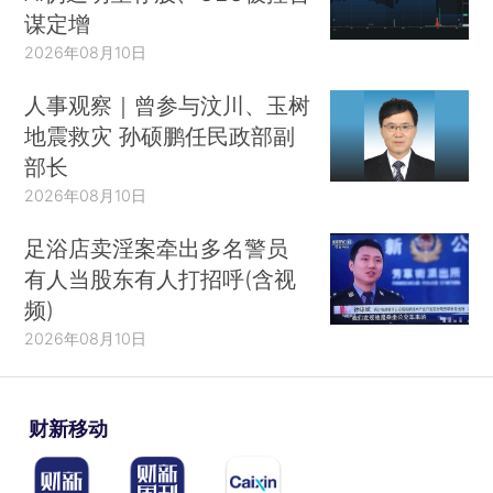
谋定增
2026年08月10日
人事观察｜曾参与汶川、玉树
地震救灾 孙硕鹏任民政部副
部长
2026年08月10日
足浴店卖淫案牵出多名警员
有人当股东有人打招呼(含视
频)
2026年08月10日
财新移动