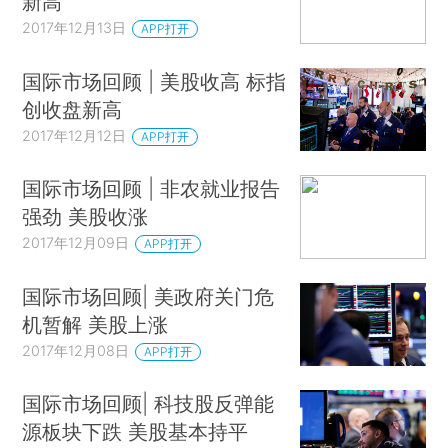
新高
2017年12月13日
APP打开
国际市场回顾 | 美股收高 标指
创收盘新高
2017年12月12日
APP打开
国际市场回顾 | 非农就业报告
强劲 美股收涨
2017年12月09日
APP打开
国际市场回顾| 美政府关门危
机暂解 美股上涨
2017年12月08日
APP打开
国际市场回顾| 科技股反弹能
源板块下跌 美股基本持平