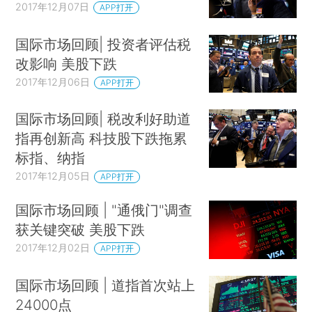
2017年12月07日
APP打开
国际市场回顾| 投资者评估税
改影响 美股下跌
2017年12月06日
APP打开
国际市场回顾| 税改利好助道
指再创新高 科技股下跌拖累
标指、纳指
2017年12月05日
APP打开
国际市场回顾 | "通俄门"调查
获关键突破 美股下跌
2017年12月02日
APP打开
国际市场回顾 | 道指首次站上
24000点