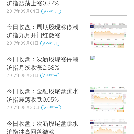
沪指震荡上涨0.37%
2017年09月04日
APP打开
今日收盘：周期股现涨停潮
沪指九月开门红微涨
2017年09月01日
APP打开
今日收盘：次新股现涨停潮
沪指月线收涨2.68%
2017年08月31日
APP打开
今日收盘：金融股尾盘跳水
沪指震荡收跌0.05%
2017年08月30日
APP打开
今日收盘：次新股尾盘跳水
沪指冲高回落微涨