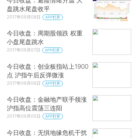
今日收盘：避险情绪升温 大
盘跳水尾盘收平
2017年09月08日
APP打开
今日收盘：周期股领跌 权重
小盘尾盘跳水
2017年09月07日
APP打开
今日收盘：创业板指站上1900
点 沪指午后反弹微涨
2017年09月06日
APP打开
今日收盘：金融地产联手领涨
沪指高位震荡三连阳
2017年09月05日
APP打开
今日收盘：无惧地缘危机干扰