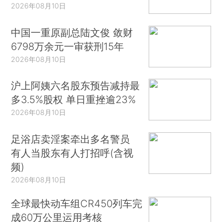
2026年08月10日
中国一重原副总陆文俊 敛财
6798万余元一审获刑15年
2026年08月10日
沪上阿姨六名股东预告减持最
多3.5%股权 单日重挫逾23%
2026年08月10日
足浴店卖淫案牵出多名警员
有人当股东有人打招呼(含视
频)
2026年08月10日
全球最快动车组CR450列车完
成60万公里运用考核