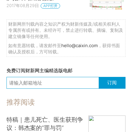
2017年08月29日
APP打开
财新网所刊载内容之知识产权为财新传媒及/或相关权利人
专属所有或持有。未经许可，禁止进行转载、摘编、复制及
建立镜像等任何使用。
如有意愿转载，请发邮件至
hello@caixin.com
，获得书面
确认及授权后，方可转载。
免费订阅财新网主编精选版电邮
订阅
推荐阅读
特稿｜患儿死亡、医生获刑争
议：韩杰案的“罪与罚”