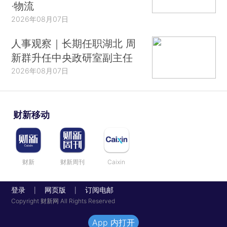
·物流
2026年08月07日
人事观察｜长期任职湖北 周
新群升任中央政研室副主任
2026年08月07日
财新移动
财新
财新周刊
Caixin
登录
网页版
订阅电邮
|
|
Copyright 财新网 All Rights Reserved
App 内打开