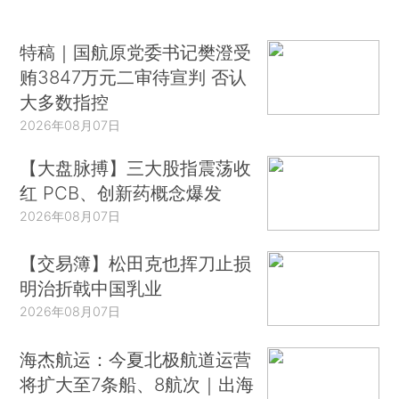
特稿｜国航原党委书记樊澄受
贿3847万元二审待宣判 否认
大多数指控
2026年08月07日
【大盘脉搏】三大股指震荡收
红 PCB、创新药概念爆发
2026年08月07日
【交易簿】松田克也挥刀止损
明治折戟中国乳业
2026年08月07日
海杰航运：今夏北极航道运营
将扩大至7条船、8航次｜出海