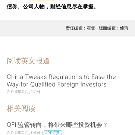
债券、公司人物，财经信息尽在掌握。
责任编辑：霍侃 | 版面编辑：鲍琦
阅读英文报道
China Tweaks Regulations to Ease the
Way for Qualified Foreign Investors
2024年07月27日
相关阅读
QFII监管转向，将带来哪些投资机会？
2020年07月04日
APP打开