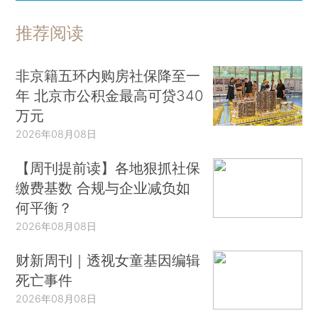
推荐阅读
非京籍五环内购房社保降至一
年 北京市公积金最高可贷340
万元
2026年08月08日
【周刊提前读】各地狠抓社保
缴费基数 合规与企业减负如
何平衡？
2026年08月08日
财新周刊｜透视女童基因编辑
死亡事件
2026年08月08日