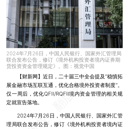
2024年7月26日，中国人民银行、国家外汇管理局
联合发布公告，修订《境外机构投资者境内证券期
货投资资金管理规定》。图：视觉中国
【财新网】
近日，二十届三中全会提及“稳慎拓
展金融市场互联互通，优化合格境外投资者制度”。
仅一周后，优化QFII/RQFII境内资金管理的相关规
定就宣告落地。
2024年7月26日，中国人民银行、国家外汇管
理局联合发布公告，修订《境外机构投资者境内证