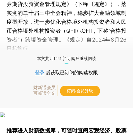
券期货投资资金管理规定》（下称《规定》），落
实党的二十届三中全会精神，稳步扩大金融领域制
度型开放，进一步优化合格境外机构投资者和人民
币合格境外机构投资者（QFII/RQFII，下称“合格投
资者”）跨境资金管理。《规定》自2024年8月26
日起施行。
本文共计1441字 订阅后继续阅读
登录
后获取已订阅的阅读权限
财新通会员
订阅/会员升级
可畅读全文
推荐进入
财新数据库
，可随时查阅宏观经济、股票