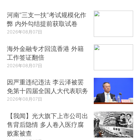
河南“三支一扶”考试规模化作
弊 内外勾结提前获取试卷
2026年08月07日
海外金融专才回流香港 外籍
工作签证翻倍
2026年08月07日
因严重违纪违法 李云泽被罢
免第十四届全国人大代表职务
2026年08月07日
【我闻】光大旗下上市公司出
售背后隐情 多人卷入医疗腐
败案被查