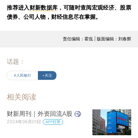
推荐进入
财新数据库
，可随时查阅宏观经济、股票
债券、公司人物，财经信息尽在掌握。
责任编辑：霍侃 | 版面编辑：刘春辉
话题：
#人民银行
+关注
相关阅读
财新周刊｜外资回流A股
2024年06月01日
APP打开