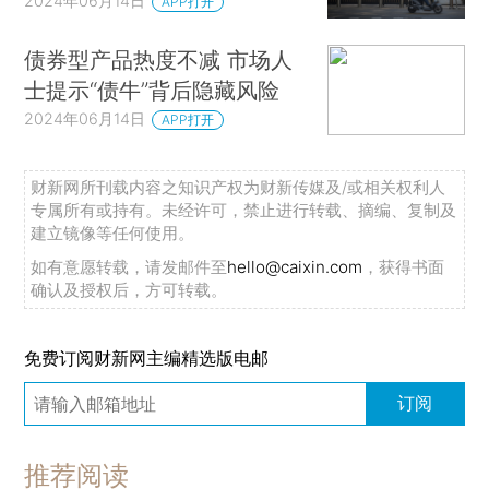
2024年06月14日
APP打开
债券型产品热度不减 市场人
士提示“债牛”背后隐藏风险
2024年06月14日
APP打开
财新网所刊载内容之知识产权为财新传媒及/或相关权利人
专属所有或持有。未经许可，禁止进行转载、摘编、复制及
建立镜像等任何使用。
如有意愿转载，请发邮件至
hello@caixin.com
，获得书面
确认及授权后，方可转载。
免费订阅财新网主编精选版电邮
订阅
推荐阅读