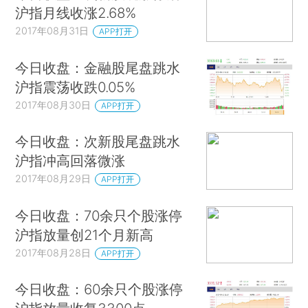
沪指月线收涨2.68%
2017年08月31日
APP打开
今日收盘：金融股尾盘跳水
沪指震荡收跌0.05%
2017年08月30日
APP打开
今日收盘：次新股尾盘跳水
沪指冲高回落微涨
2017年08月29日
APP打开
今日收盘：70余只个股涨停
沪指放量创21个月新高
2017年08月28日
APP打开
今日收盘：60余只个股涨停