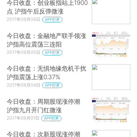
今日收盘：创业板指站上1900
点 沪指午后反弹微涨
2017年09月06日
APP打开
今日收盘：金融地产联手领涨
沪指高位震荡三连阳
2017年09月05日
APP打开
今日收盘：无惧地缘危机干扰
沪指震荡上涨0.37%
2017年09月04日
APP打开
今日收盘：周期股现涨停潮
沪指九月开门红微涨
2017年09月01日
APP打开
今日收盘：次新股现涨停潮