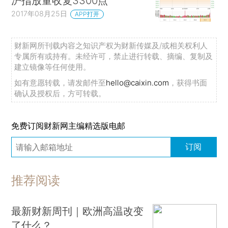
沪指放量收复3300点
2017年08月25日
APP打开
财新网所刊载内容之知识产权为财新传媒及/或相关权利人
专属所有或持有。未经许可，禁止进行转载、摘编、复制及
建立镜像等任何使用。
如有意愿转载，请发邮件至
hello@caixin.com
，获得书面
确认及授权后，方可转载。
免费订阅财新网主编精选版电邮
订阅
推荐阅读
最新财新周刊｜欧洲高温改变
了什么？