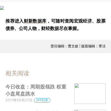
推荐进入
财新数据库
，可随时查阅宏观经济、股票
债券、公司人物，财经数据尽在掌握。
责任编辑：曹文姣 | 版面编辑：覃洁
相关阅读
今日收盘：周期股领跌 权重
小盘尾盘跳水
2017年09月07日
APP打开