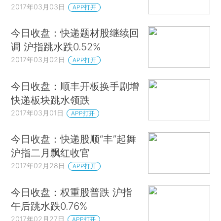
2017年03月03日
APP打开
今日收盘：快递题材股继续回
调 沪指跳水跌0.52%
2017年03月02日
APP打开
今日收盘：顺丰开板换手剧增
快递板块跳水领跌
2017年03月01日
APP打开
今日收盘：快递股顺“丰”起舞
沪指二月飘红收官
2017年02月28日
APP打开
今日收盘：权重股普跌 沪指
午后跳水跌0.76%
2017年02月27日
APP打开