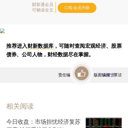
财新通会员
订阅/会员升级
可畅读全文
推荐进入
财新数据库
，可随时查阅宏观经济、股票
债券、公司人物，财经数据尽在掌握。
责任编辑：曹文姣 | 版面编辑：覃洁
1
人赞赏
相关阅读
今日收盘：市场担忧经济复苏