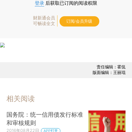
登录
后获取已订阅的阅读权限
财新通会员
订阅/会员升级
可畅读全文
责任编辑：霍侃
版面编辑：王丽琨
相关阅读
国务院：统一信用债发行标准
和审核规则
2016年08月22日
APP打开