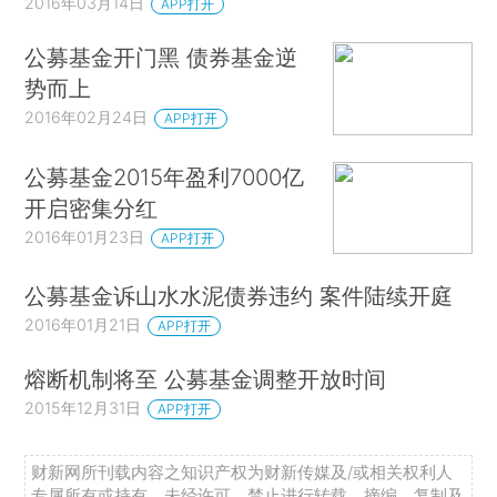
2016年03月14日
APP打开
公募基金开门黑 债券基金逆
势而上
2016年02月24日
APP打开
公募基金2015年盈利7000亿
开启密集分红
2016年01月23日
APP打开
公募基金诉山水水泥债券违约 案件陆续开庭
2016年01月21日
APP打开
熔断机制将至 公募基金调整开放时间
2015年12月31日
APP打开
财新网所刊载内容之知识产权为财新传媒及/或相关权利人
专属所有或持有。未经许可，禁止进行转载、摘编、复制及