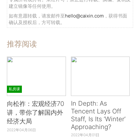
建立镜像等任何使用。
如有意愿转载，请发邮件至
hello@caixin.com
，获得书面
确认及授权后，方可转载。
推荐阅读
私房课
In Depth: As
向松祚：宏观经济70
Tencent Lays Off
讲，带你了解国内外
Staff, Is Its ‘Winter’
经济大局
Approaching?
2022年04月06日
2022年04月01日