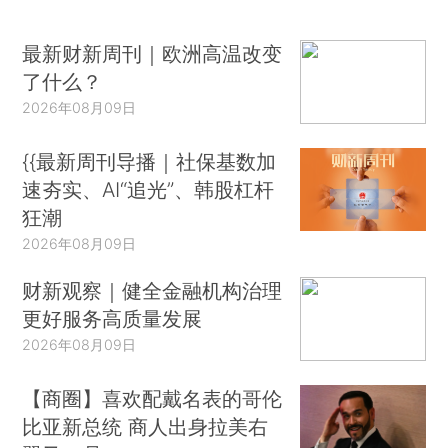
最新财新周刊｜欧洲高温改变
了什么？
2026年08月09日
{{最新周刊导播｜社保基数加
速夯实、AI“追光”、韩股杠杆
狂潮
2026年08月09日
财新观察｜健全金融机构治理
更好服务高质量发展
2026年08月09日
【商圈】喜欢配戴名表的哥伦
比亚新总统 商人出身拉美右