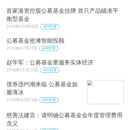
首家港资控股公募基金挂牌 首只产品瞄准平
衡型基金
2016年09月08日
APP打开
公募基金抢滩智能投顾
2016年07月21日
APP打开
赵学军：公募基金要服务实体经济
2016年05月30日
APP打开
债券违约潮来临 公募基金如
履薄冰
2016年04月13日
APP打开
慈善法建言：请明确公募基金会年度管理费用
含义