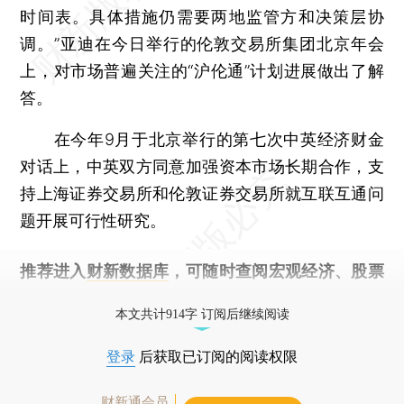
时间表。具体措施仍需要两地监管方和决策层协
调。”亚迪在今日举行的伦敦交易所集团北京年会
上，对市场普遍关注的“沪伦通”计划进展做出了解
答。
在今年9月于北京举行的第七次中英经济财金
对话上，中英双方同意加强资本市场长期合作，支
持上海证券交易所和伦敦证券交易所就互联互通问
题开展可行性研究。
推荐进入
财新数据库
，可随时查阅宏观经济、股票
债券、公司人物，财经信息尽在掌握。
本文共计914字 订阅后继续阅读
登录
后获取已订阅的阅读权限
财新通会员