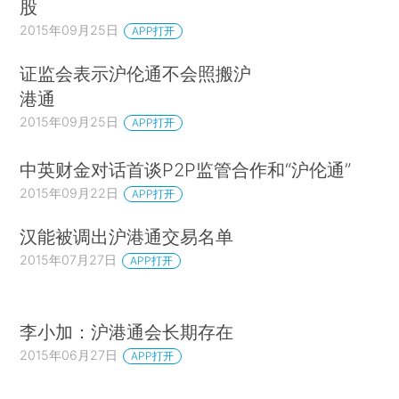
股
2015年09月25日
APP打开
证监会表示沪伦通不会照搬沪
港通
2015年09月25日
APP打开
中英财金对话首谈P2P监管合作和“沪伦通”
2015年09月22日
APP打开
汉能被调出沪港通交易名单
2015年07月27日
APP打开
李小加：沪港通会长期存在
2015年06月27日
APP打开