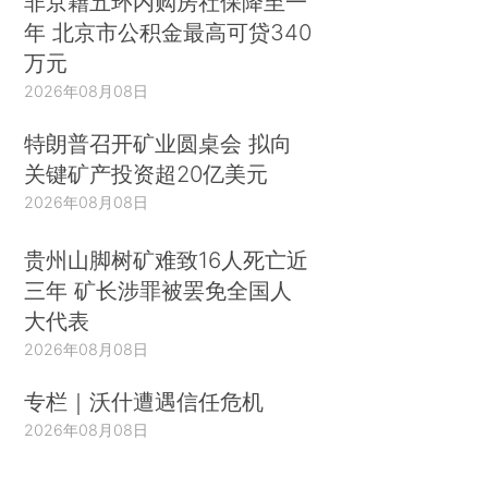
非京籍五环内购房社保降至一
年 北京市公积金最高可贷340
万元
2026年08月08日
特朗普召开矿业圆桌会 拟向
关键矿产投资超20亿美元
2026年08月08日
贵州山脚树矿难致16人死亡近
三年 矿长涉罪被罢免全国人
大代表
2026年08月08日
专栏｜沃什遭遇信任危机
2026年08月08日