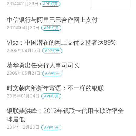
2014年11月26日
APP打开
中信银行与阿里巴巴合作网上支付
2011年04月20日
APP打开
Visa：中国潜在的网上支付支持者达89%
2009年09月15日
APP打开
葛华勇出任央行人事司司长
2009年05月21日
APP打开
时文朝内部新年寄语：不一样的银联
2015年01月04日
APP打开
银联柴洪峰：2013年银联卡信用卡欺诈率全
球最低
2014年12月20日
APP打开