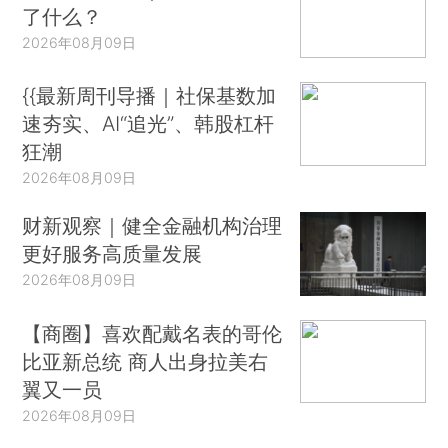
了什么？
2026年08月09日
{{最新周刊导播｜社保基数加
速夯实、AI“追光”、韩股杠杆
狂潮
2026年08月09日
财新观察｜健全金融机构治理
更好服务高质量发展
2026年08月09日
【商圈】喜欢配戴名表的哥伦
比亚新总统 商人出身拉美右
翼又一员
2026年08月09日