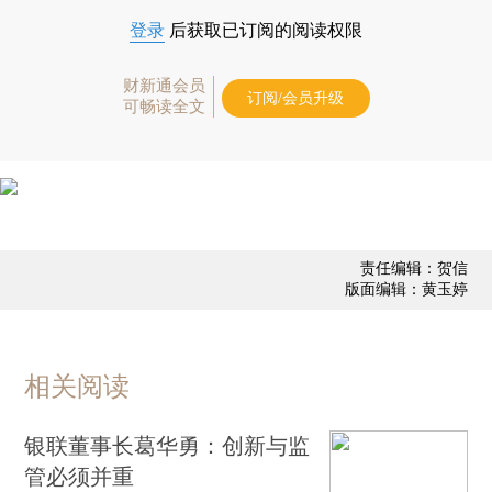
登录
后获取已订阅的阅读权限
财新通会员
订阅/会员升级
可畅读全文
责任编辑：贺信
版面编辑：黄玉婷
相关阅读
银联董事长葛华勇：创新与监
管必须并重