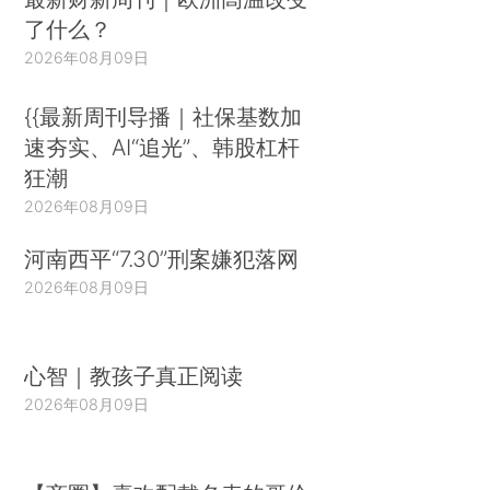
了什么？
2026年08月09日
{{最新周刊导播｜社保基数加
速夯实、AI“追光”、韩股杠杆
狂潮
2026年08月09日
河南西平“7.30”刑案嫌犯落网
2026年08月09日
心智｜教孩子真正阅读
2026年08月09日