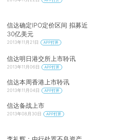
信达确定IPO定价区间 拟募近
30亿美元
2013年11月21日
APP打开
信达明日港交所上市聆讯
2013年11月06日
APP打开
信达本周香港上市聆讯
2013年11月04日
APP打开
信达备战上市
2013年08月30日
APP打开
李礼辉：中行处置不良资产