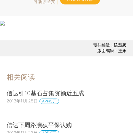
可畅读全文
责任编辑：陈慧颖
版面编辑：王永
相关阅读
信达引10基石占集资额近五成
2013年11月25日
APP打开
信达下周路演获平保认购
2013年11月22日
APP打开