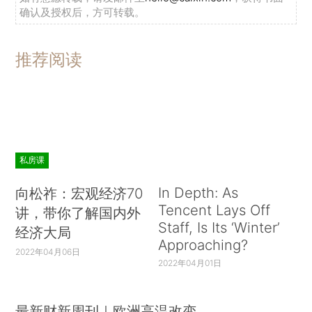
确认及授权后，方可转载。
推荐阅读
私房课
In Depth: As
向松祚：宏观经济70
Tencent Lays Off
讲，带你了解国内外
Staff, Is Its ‘Winter’
经济大局
Approaching?
2022年04月06日
2022年04月01日
最新财新周刊｜欧洲高温改变