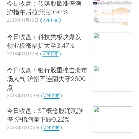
今日收盘：传媒股掀涨停潮
沪指午后拉升涨0.93%
2018年11月13日
APP打开
今日收盘：科技类板块爆发
创业板涨幅扩大至3.47%
2018年11月12日
APP打开
今日收盘：银行股重挫击溃市
场人气 沪指五连阴失守2600
点
2018年11月09日
APP打开
今日收盘：ST概念股涌现涨
停 沪指缩量下跌0.22%
2018年11月08日
APP打开