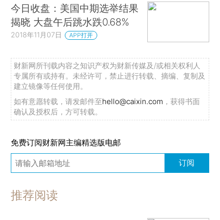
今日收盘：美国中期选举结果
揭晓 大盘午后跳水跌0.68%
2018年11月07日
APP打开
财新网所刊载内容之知识产权为财新传媒及/或相关权利人
专属所有或持有。未经许可，禁止进行转载、摘编、复制及
建立镜像等任何使用。
如有意愿转载，请发邮件至
hello@caixin.com
，获得书面
确认及授权后，方可转载。
免费订阅财新网主编精选版电邮
订阅
推荐阅读