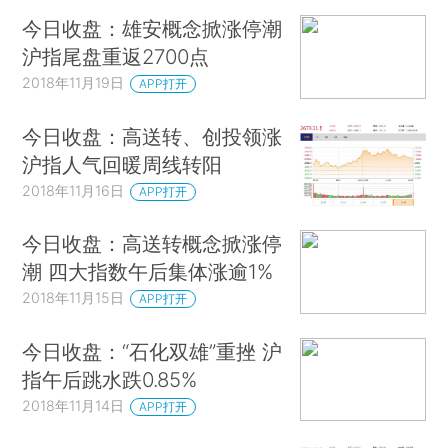
今日收盘：雄安概念掀涨停潮
沪指尾盘重返2700点
2018年11月19日
APP打开
今日收盘：高送转、创投领涨
沪指人气回暖周线转阳
2018年11月16日
APP打开
今日收盘：高送转概念掀涨停
潮 四大指数午后集体涨逾1%
2018年11月15日
APP打开
今日收盘：“石化双雄”重挫 沪
指午后跳水跌0.85%
2018年11月14日
APP打开