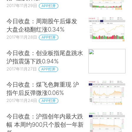
2017年11月29日
APP打开
今日收盘：周期股午后爆发
大盘企稳翻红涨0.34%
2017年11月28日
APP打开
今日收盘：创业板指尾盘跳水
沪指震荡下跌0.94%
2017年11月27日
APP打开
今日收盘：煤飞色舞重现 沪
指午后反弹微涨0.06%
2017年11月24日
APP打开
今日收盘：沪指创年内最大跌
幅 本周约900只个股创一年新