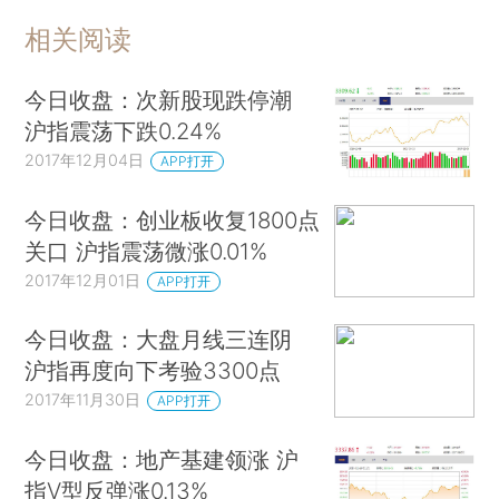
相关阅读
今日收盘：次新股现跌停潮
沪指震荡下跌0.24%
2017年12月04日
APP打开
今日收盘：创业板收复1800点
关口 沪指震荡微涨0.01%
2017年12月01日
APP打开
今日收盘：大盘月线三连阴
沪指再度向下考验3300点
2017年11月30日
APP打开
今日收盘：地产基建领涨 沪
指V型反弹涨0.13%