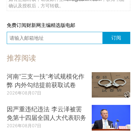
确认及授权后，方可转载。
免费订阅财新网主编精选版电邮
订阅
推荐阅读
河南“三支一扶”考试规模化作
弊 内外勾结提前获取试卷
2026年08月07日
因严重违纪违法 李云泽被罢
免第十四届全国人大代表职务
2026年08月07日