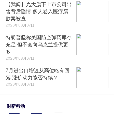
【我闻】光大旗下上市公司出
售背后隐情 多人卷入医疗腐
败案被查
2026年08月07日
特朗普坚称美国防空弹药库存
充足 但不会向乌克兰提供更
多
2026年08月07日
7月进出口增速从高位略有回
落 涨价动力能否持续？
2026年08月07日
财新移动