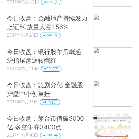
2017年11月22日
APP打开
今日收盘：金融地产持续发力
上证50放量大涨1.56%
2017年11月21日
APP打开
今日收盘：银行股午后崛起
沪指尾盘逆转翻红
2017年11月20日
APP打开
今日收盘：急剧分化 金融股
护盘中小创重挫
2017年11月17日
APP打开
今日收盘：茅台市值破9000
亿 多空争夺3400点
2017年11月16日
APP打开