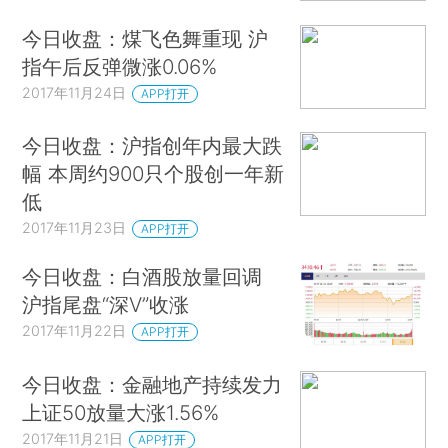
今日收盘：煤飞色舞重现 沪
指午后反弹微涨0.06%
2017年11月24日
APP打开
今日收盘：沪指创年内最大跌
幅 本周约900只个股创一年新
低
2017年11月23日
APP打开
今日收盘：白酒股放量回调
沪指尾盘“深V”收涨
2017年11月22日
APP打开
今日收盘：金融地产持续发力
上证50放量大涨1.56%
2017年11月21日
APP打开