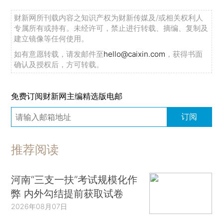
财新网所刊载内容之知识产权为财新传媒及/或相关权利人
专属所有或持有。未经许可，禁止进行转载、摘编、复制及
建立镜像等任何使用。
如有意愿转载，请发邮件至
hello@caixin.com
，获得书面
确认及授权后，方可转载。
免费订阅财新网主编精选版电邮
订阅
推荐阅读
河南“三支一扶”考试规模化作
弊 内外勾结提前获取试卷
2026年08月07日