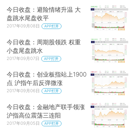
今日收盘：避险情绪升温 大
盘跳水尾盘收平
2017年09月08日
APP打开
今日收盘：周期股领跌 权重
小盘尾盘跳水
2017年09月07日
APP打开
今日收盘：创业板指站上1900
点 沪指午后反弹微涨
2017年09月06日
APP打开
今日收盘：金融地产联手领涨
沪指高位震荡三连阳
2017年09月05日
APP打开