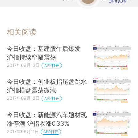
虚位以待
相关阅读
今日收盘：基建股午后爆发
沪指持续窄幅震荡
2017年09月13日
APP打开
今日收盘：创业板指尾盘跳水
沪指横盘震荡微涨
2017年09月12日
APP打开
今日收盘：新能源汽车题材现
涨停潮 沪指收涨0.33%
2017年09月11日
APP打开