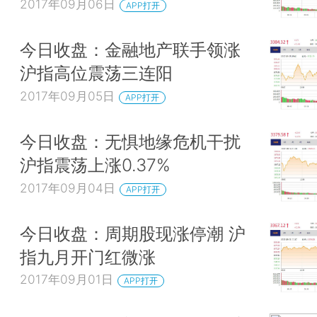
2017年09月06日
APP打开
今日收盘：金融地产联手领涨
沪指高位震荡三连阳
2017年09月05日
APP打开
今日收盘：无惧地缘危机干扰
沪指震荡上涨0.37%
2017年09月04日
APP打开
今日收盘：周期股现涨停潮 沪
指九月开门红微涨
2017年09月01日
APP打开