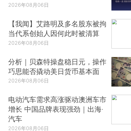
2026年08月06日
【我闻】艾路明及多名股东被拘
当代系创始人因何此时被清算
2026年08月06日
分析｜贝森特操盘稳日元，操作
巧思能否撬动美日货币基本面
2026年08月06日
电动汽车需求高涨驱动澳洲车市
增长 中国品牌表现强劲｜出海·
汽车
2026年08月06日