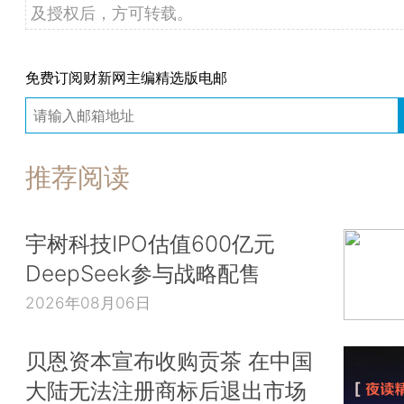
及授权后，方可转载。
免费订阅财新网主编精选版电邮
推荐阅读
宇树科技IPO估值600亿元
DeepSeek参与战略配售
2026年08月06日
贝恩资本宣布收购贡茶 在中国
大陆无法注册商标后退出市场