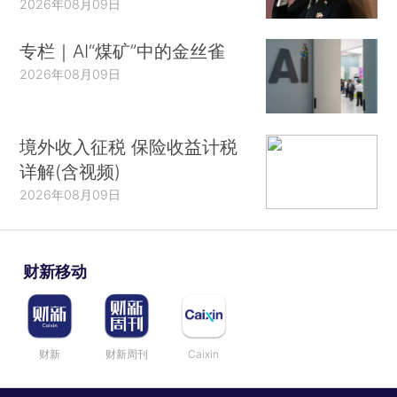
2026年08月09日
专栏｜AI“煤矿”中的金丝雀
2026年08月09日
境外收入征税 保险收益计税
详解(含视频)
2026年08月09日
财新移动
财新
财新周刊
Caixin