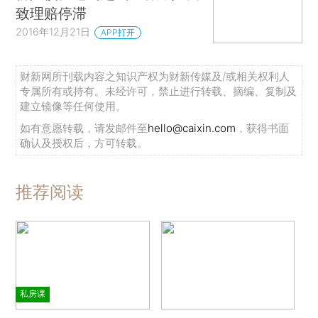
致理赔停滞
2016年12月21日
APP打开
财新网所刊载内容之知识产权为财新传媒及/或相关权利人
专属所有或持有。未经许可，禁止进行转载、摘编、复制及
建立镜像等任何使用。
如有意愿转载，请发邮件至
hello@caixin.com
，获得书面
确认及授权后，方可转载。
推荐阅读
私房课