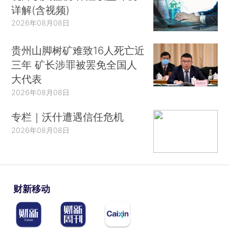
详解(含视频)
2026年08月08日
贵州山脚树矿难致16人死亡近
三年 矿长涉罪被罢免全国人
大代表
2026年08月08日
专栏｜沃什遭遇信任危机
2026年08月08日
财新移动