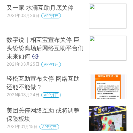
又一家 水滴互助月底关停
2021年03月26日
APP打开
数字说｜相互宝宣布关停 巨
头纷纷离场后网络互助平台们
未来如何
2021年03月25日
APP打开
轻松互助宣布关停 网络互助
还能不能做？
2021年03月24日
APP打开
美团关停网络互助 或将调整
保险板块
2021年01月15日
APP打开