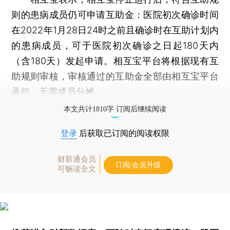
则的患病成员仍可申请互助金：医院初次确诊时间
在2022年1月28日24时之前且确诊时在互助计划内
的患病成员，可于医院初次确诊之日起180天内
（含180天）发起申请。相互宝平台将根据现有互
助规则审核，审核通过的互助金全部由相互宝平台
承担，无需成员分摊。
本文共计1810字 订阅后继续阅读
登录
后获取已订阅的阅读权限
财新通会员
订阅/会员升级
可畅读全文