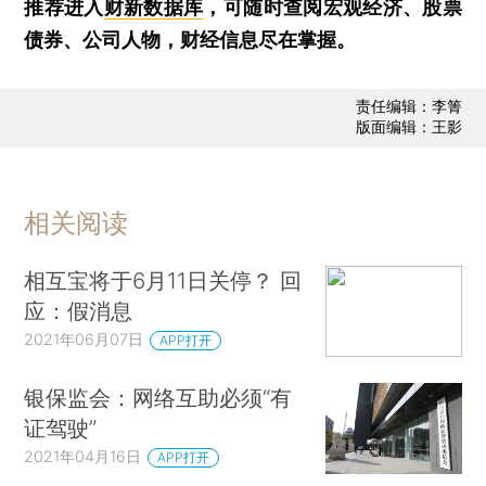
推荐进入
财新数据库
，可随时查阅宏观经济、股票
债券、公司人物，财经信息尽在掌握。
责任编辑：李箐
版面编辑：王影
相关阅读
相互宝将于6月11日关停？ 回
应：假消息
2021年06月07日
APP打开
银保监会：网络互助必须“有
证驾驶”
2021年04月16日
APP打开