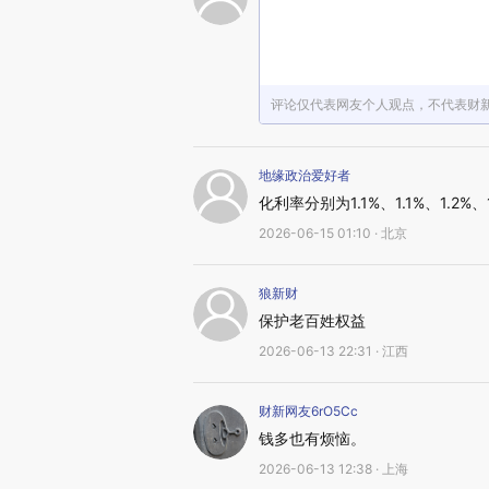
评论仅代表网友个人观点，不代表财
地缘政治爱好者
化利率分别为1.1%、1.1%、1.2%、1
2026-06-15 01:10 · 北京
狼新财
保护老百姓权益
2026-06-13 22:31 · 江西
财新网友6rO5Cc
钱多也有烦恼。
2026-06-13 12:38 · 上海