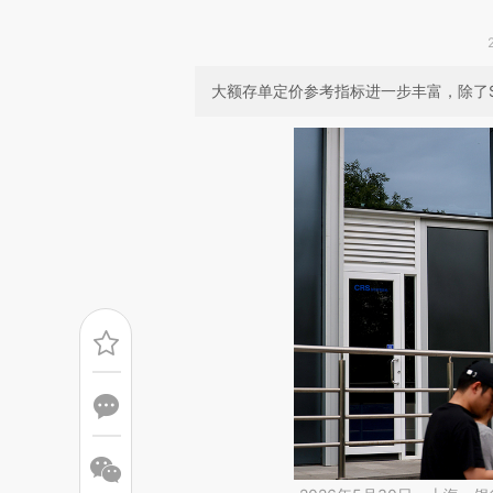
大额存单定价参考指标进一步丰富，除了S