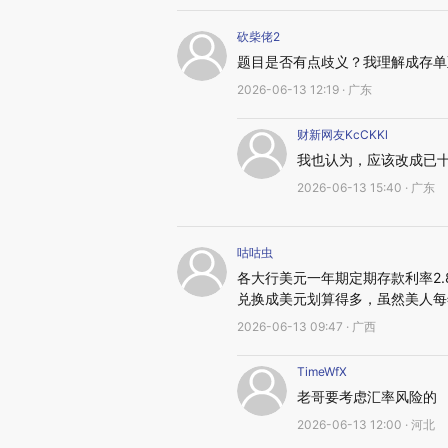
砍柴佬2
题目是否有点歧义？我理解成存单
2026-06-13 12:19 · 广东
财新网友KcCKKl
我也认为，应该改成已
2026-06-13 15:40 · 广东
咕咕虫
各大行美元一年期定期存款利率2.
兑换成美元划算得多，虽然美人每
2026-06-13 09:47 · 广西
TimeWfX
老哥要考虑汇率风险的
2026-06-13 12:00 · 河北