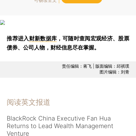
可畅读全文
推荐进入
财新数据库
，可随时查阅宏观经济、股票
债券、公司人物，财经信息尽在掌握。
责任编辑：蒋飞 | 版面编辑：邱祺璞
图片编辑：刘青
阅读英文报道
BlackRock China Executive Fan Hua
Returns to Lead Wealth Management
Venture