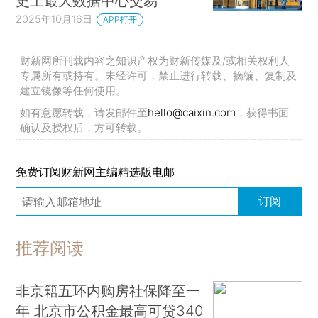
史上最大数据中心交易
2025年10月16日
APP打开
财新网所刊载内容之知识产权为财新传媒及/或相关权利人
专属所有或持有。未经许可，禁止进行转载、摘编、复制及
建立镜像等任何使用。
如有意愿转载，请发邮件至
hello@caixin.com
，获得书面
确认及授权后，方可转载。
免费订阅财新网主编精选版电邮
订阅
推荐阅读
非京籍五环内购房社保降至一
年 北京市公积金最高可贷340