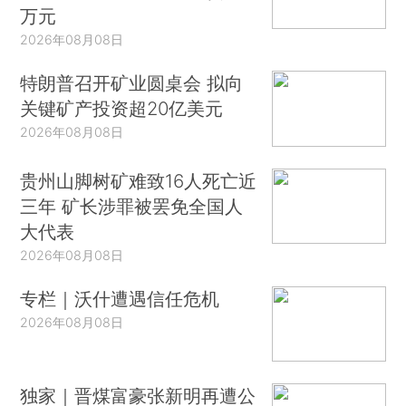
万元
2026年08月08日
特朗普召开矿业圆桌会 拟向
关键矿产投资超20亿美元
2026年08月08日
贵州山脚树矿难致16人死亡近
三年 矿长涉罪被罢免全国人
大代表
2026年08月08日
专栏｜沃什遭遇信任危机
2026年08月08日
独家｜晋煤富豪张新明再遭公