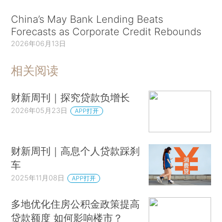
China’s May Bank Lending Beats
Forecasts as Corporate Credit Rebounds
2026年06月13日
相关阅读
财新周刊｜探究贷款负增长
2026年05月23日
APP打开
财新周刊｜高息个人贷款踩刹
车
2025年11月08日
APP打开
多地优化住房公积金政策提高
贷款额度 如何影响楼市？