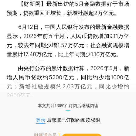
【财新网】
最新出炉的5月金融数据好于市场
预期，贷款重回正增长，新增社融超2万亿元。
6月12日，中国人民银行发布的最新金融数据
显示，2026年前五个月，人民币贷款增加9.11万亿
元，较去年同期少增1.57万亿元；社会融资规模增
量累计17.48万亿元，比上年同期少1.16万亿元。
由央行公布的累计数据计算，2026年5月，新
增人民币贷款约5200亿元，同比约少增1000亿
元；新增社融规模约2.03万亿元，同比少增约
2600亿元。
本文共计1305字 订阅后继续阅读
登录
后获取已订阅的阅读权限
财新通会员