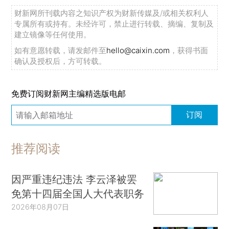
财新网所刊载内容之知识产权为财新传媒及/或相关权利人
专属所有或持有。未经许可，禁止进行转载、摘编、复制及
建立镜像等任何使用。
如有意愿转载，请发邮件至
hello@caixin.com
，获得书面
确认及授权后，方可转载。
免费订阅财新网主编精选版电邮
订阅
推荐阅读
因严重违纪违法 李云泽被罢
免第十四届全国人大代表职务
2026年08月07日